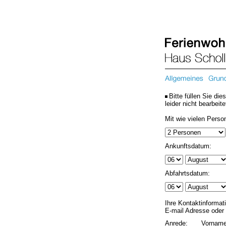
Bitte füllen Sie di
leider nicht bearbeit
Mit wie vielen Perso
Ankunftsdatum:
Abfahrtsdatum:
Ihre Kontaktinformat
E-mail Adresse oder
Anrede:
Vorname