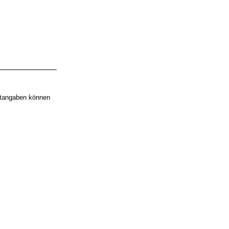
aktangaben können