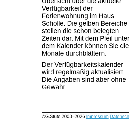
Übersicht über die aktuelle
Verfügbarkeit der
Ferienwohnung im Haus
Scholle. Die gelben Bereiche
stellen die schon belegten
Zeiten dar. Mit dem Pfeil unte
dem Kalender können Sie die
Monate durchblättern.
Der Verfügbarkeitskalender
wird regelmäßig aktualisiert.
Die Angaben sind aber ohne
Gewähr.
©G.Stute 2003–2026
Impressum
Datensch