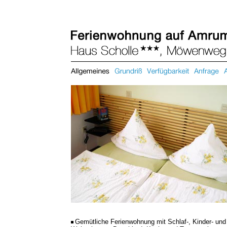
Gemütliche Ferienwohnung mit Schlaf-, Kinder- und